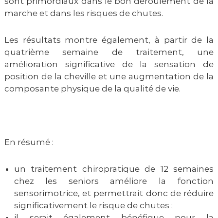
sont primordiaux dans le bon déroulement de la
marche et dans les risques de chutes.
Les résultats montre également, à partir de la
quatrième semaine de traitement, une
amélioration significative de la sensation de
position de la cheville et une augmentation de la
composante physique de la qualité de vie.
En résumé :
un traitement chiropratique de 12 semaines
chez les seniors améliore la fonction
sensorimotrice, et permettrait donc de réduire
significativement le risque de chutes ;
il serait également bénéfique pour la