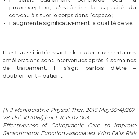
proprioception, c’est-à-dire la capacité du
cerveau à situer le corps dans l’espace ;
il augmente significativement la qualité de vie.
Il est aussi intéressant de noter que certaines
améliorations sont intervenues après 4 semaines
de traitement. Il s’agit parfois d’être –
doublement – patient.
(1) J Manipulative Physiol Ther. 2016 May;39(4):267-
78. doi: 10.1016/j.jmpt.2016.02.003.
Effectiveness of Chiropractic Care to Improve
Sensorimotor Function Associated With Falls Risk